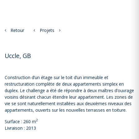
Retour
Projets
Uccle, GB
Construction d’un étage sur le toit d’un immeuble et
restructuration complète de deux appartements simplex en
duplex. Le challenge a été de répondre à deux maîtres d’ouvrage
voisins désirant chacun étendre leur appartement. Les zones de
vie se sont naturellement installées aux deuxièmes niveaux des
appartements, ouverts sur les nouvelles terrasses en toiture.
2
Surface : 260 m
Livraison : 2013