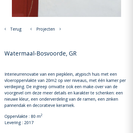
Terug
Projecten
Watermaal-Bosvoorde, GR
Interieurrenovatie van een piepklein, atypisch huis met een
vloeroppervlakte van 20m2 op vier niveaus, met één kamer per
verdieping. De ingreep omvatte ook een make-over van de
voorgevel om deze meer details en karakter te schenken: een
nieuwe kleur, een onderverdeling van de ramen, een zinken
pannendak en decoratieve keramiek.
2
Oppervlakte : 80 m
Levering : 2017