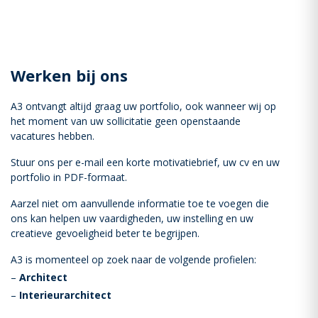
Werken bij ons
A3 ontvangt altijd graag uw portfolio, ook wanneer wij op
het moment van uw sollicitatie geen openstaande
vacatures hebben.
Stuur ons per e-mail een korte motivatiebrief, uw cv en uw
portfolio in PDF-formaat.
Aarzel niet om aanvullende informatie toe te voegen die
ons kan helpen uw vaardigheden, uw instelling en uw
creatieve gevoeligheid beter te begrijpen.
A3 is momenteel op zoek naar de volgende profielen:
–
Architect
–
Interieurarchitect