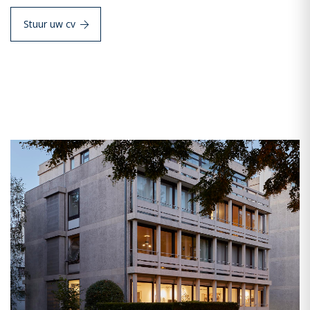
Stuur uw cv