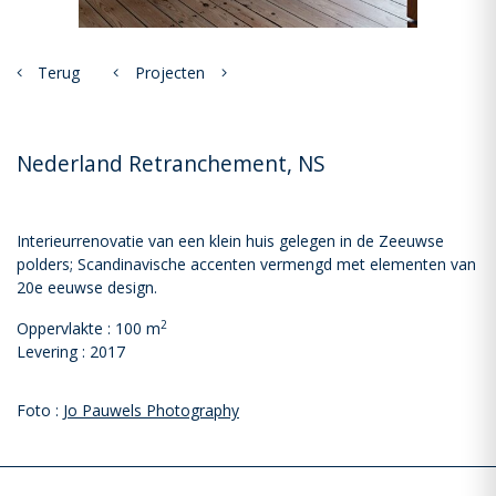
Terug
Projecten
Nederland Retranchement, NS
Interieurrenovatie van een klein huis gelegen in de Zeeuwse
polders; Scandinavische accenten vermengd met elementen van
20e eeuwse design.
2
Oppervlakte : 100 m
Levering : 2017
Foto :
Jo Pauwels Photography