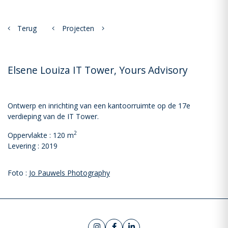
Terug
Projecten
Elsene Louiza IT Tower, Yours Advisory
Ontwerp en inrichting van een kantoorruimte op de 17e
verdieping van de IT Tower.
2
Oppervlakte : 120 m
Levering : 2019
Foto :
Jo Pauwels Photography