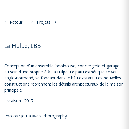
Retour
Projets
La Hulpe, LBB
Conception d’un ensemble 'poolhouse, conciergerie et garage'
au sein d’une propriété à La Hulpe. Le parti esthétique se veut
anglo-normand, se fondant dans le bâti existant. Les nouvelles
constructions reprennent les détails architecturaux de la maison
principale.
Livraison : 2017
Photos :
Jo Pauwels Photography