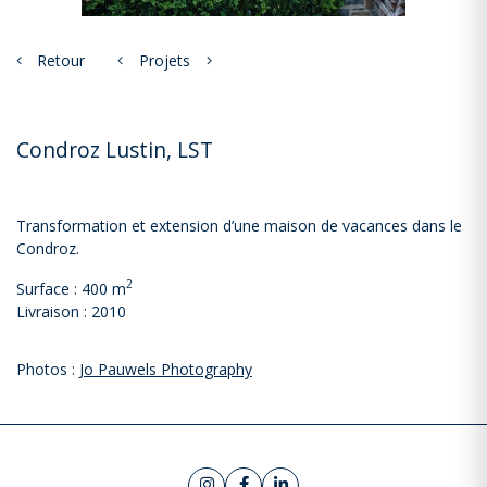
Retour
Projets
Condroz Lustin, LST
Transformation et extension d’une maison de vacances dans le
Condroz.
2
Surface : 400 m
Livraison : 2010
Photos :
Jo Pauwels Photography