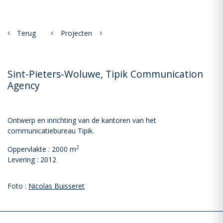
Terug
Projecten
Sint-Pieters-Woluwe, Tipik Communication
Agency
Ontwerp en inrichting van de kantoren van het
communicatiebureau Tipik.
2
Oppervlakte : 2000 m
Levering : 2012
Foto :
Nicolas Buisseret