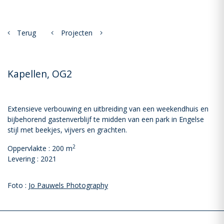
Terug
Projecten
Kapellen, OG2
Extensieve verbouwing en uitbreiding van een weekendhuis en
bijbehorend gastenverblijf te midden van een park in Engelse
stijl met beekjes, vijvers en grachten.
2
Oppervlakte : 200 m
Levering : 2021
Foto :
Jo Pauwels Photography