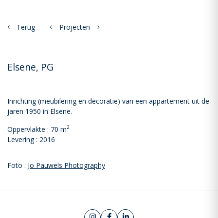
Terug
Projecten
Elsene, PG
Inrichting (meubilering en decoratie) van een appartement uit de
jaren 1950 in Elsene.
2
Oppervlakte : 70 m
Levering : 2016
Foto :
Jo Pauwels Photography